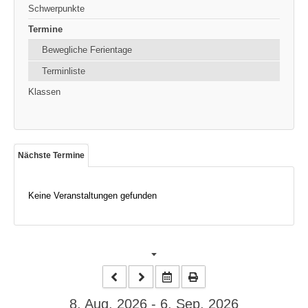
Schwerpunkte
Termine
Bewegliche Ferientage
Terminliste
Klassen
Nächste Termine
Keine Veranstaltungen gefunden
8. Aug. 2026 - 6. Sep. 2026