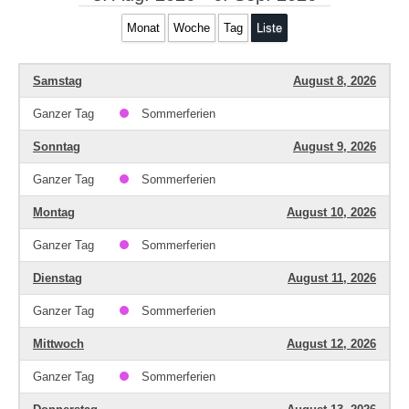
Monat
Woche
Tag
Liste
Samstag
August 8, 2026
Ganzer Tag
Sommerferien
Sonntag
August 9, 2026
Ganzer Tag
Sommerferien
Montag
August 10, 2026
Ganzer Tag
Sommerferien
Dienstag
August 11, 2026
Ganzer Tag
Sommerferien
Mittwoch
August 12, 2026
Ganzer Tag
Sommerferien