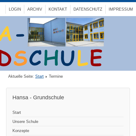
LOGIN
ARCHIV
KONTAKT
DATENSCHUTZ
IMPRESSUM
Aktuelle Seite:
Start
Termine
Hansa - Grundschule
Start
Unsere Schule
Konzepte