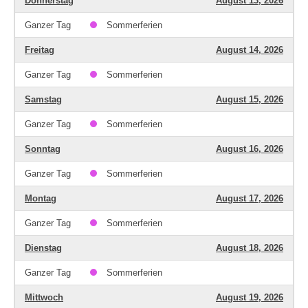
Donnerstag
August 13, 2026
Ganzer Tag
Sommerferien
Freitag
August 14, 2026
Ganzer Tag
Sommerferien
Samstag
August 15, 2026
Ganzer Tag
Sommerferien
Sonntag
August 16, 2026
Ganzer Tag
Sommerferien
Montag
August 17, 2026
Ganzer Tag
Sommerferien
Dienstag
August 18, 2026
Ganzer Tag
Sommerferien
Mittwoch
August 19, 2026