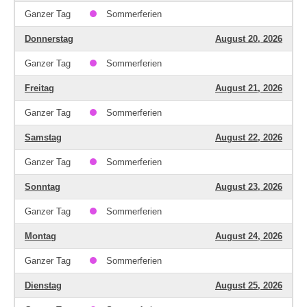
Ganzer Tag
Sommerferien
Donnerstag
August 20, 2026
Ganzer Tag
Sommerferien
Freitag
August 21, 2026
Ganzer Tag
Sommerferien
Samstag
August 22, 2026
Ganzer Tag
Sommerferien
Sonntag
August 23, 2026
Ganzer Tag
Sommerferien
Montag
August 24, 2026
Ganzer Tag
Sommerferien
Dienstag
August 25, 2026