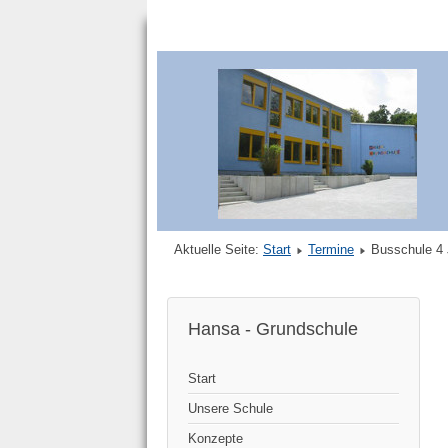
Aktuelle Seite:
Start
Termine
Busschule 4 
Hansa - Grundschule
Start
Unsere Schule
Konzepte