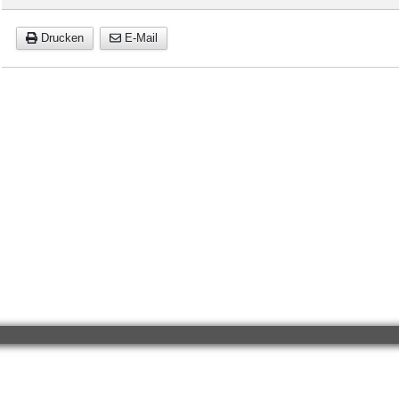
Drucken
E-Mail