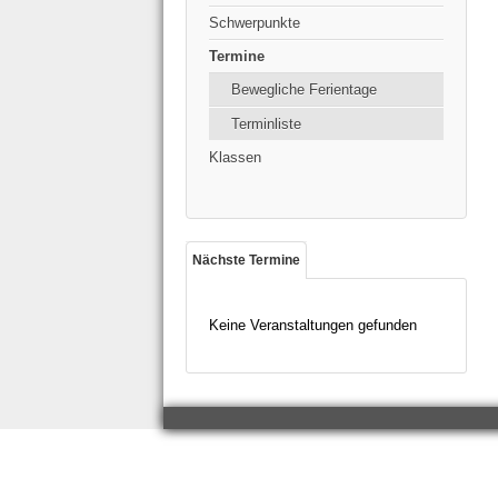
Schwerpunkte
Termine
Bewegliche Ferientage
Terminliste
Klassen
Nächste Termine
Keine Veranstaltungen gefunden