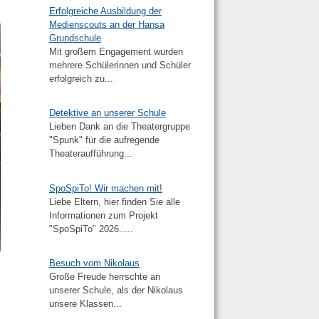
Erfolgreiche Ausbildung der
Medienscouts an der Hansa
Grundschule
Mit großem Engagement wurden
mehrere Schülerinnen und Schüler
erfolgreich zu...
Detektive an unserer Schule
Lieben Dank an die Theatergruppe
"Spunk" für die aufregende
Theateraufführung...
SpoSpiTo! Wir machen mit!
Liebe Eltern, hier finden Sie alle
Informationen zum Projekt
"SpoSpiTo" 2026.....
Besuch vom Nikolaus
Große Freude herrschte an
unserer Schule, als der Nikolaus
unsere Klassen...