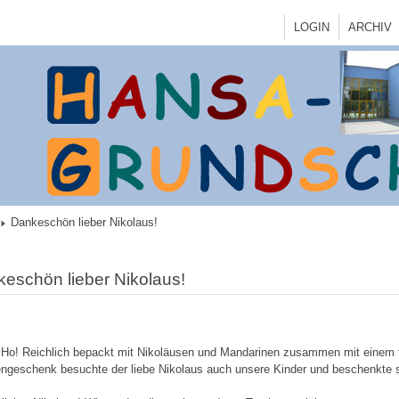
LOGIN
ARCHIV
Dankeschön lieber Nikolaus!
eschön lieber Nikolaus!
Ho! Reichlich bepackt mit Nikoläusen und Mandarinen zusammen mit einem t
ngeschenk besuchte der liebe Nikolaus auch unsere Kinder und beschenkte s