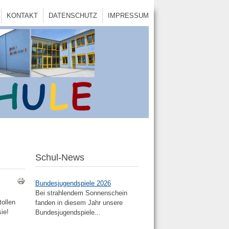
KONTAKT
DATENSCHUTZ
IMPRESSUM
Schul-News
Bundesjugendspiele 2026
Bei strahlendem Sonnenschein
ollen
fanden in diesem Jahr unsere
ie!
Bundesjugendspiele...