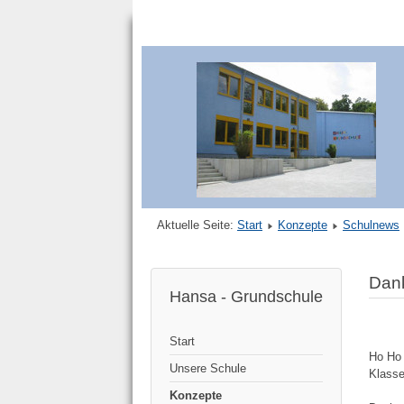
Aktuelle Seite:
Start
Konzepte
Schulnews
Dank
Hansa - Grundschule
Start
Ho Ho 
Unsere Schule
Klasse
Konzepte