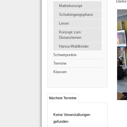
Danke 
Mathekonzept
Schuleingangsphase
Lesen
Konzept zum
Distanzlernen
Hansa-Waldkinder
Schwerpunkte
Termine
Klassen
Nächste Termine
Keine Veranstaltungen
gefunden