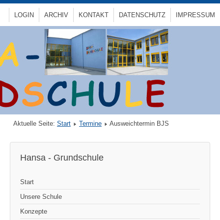
LOGIN
ARCHIV
KONTAKT
DATENSCHUTZ
IMPRESSUM
Aktuelle Seite:
Start
Termine
Ausweichtermin BJS
Hansa - Grundschule
Start
Unsere Schule
Konzepte