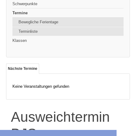
Schwerpunkte
Termine
Bewegliche Ferientage
Terminliste
Klassen
Nächste Termine
Keine Veranstaltungen gefunden
Ausweichtermin
BJS