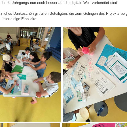
 des 4. Jahrgangs nun noch besser auf die digitale Welt vorbereitet sind.
rzliches Dankeschön gilt allen Beteiligten, die zum Gelingen des Projekts bei
.. hier einige Einblicke: