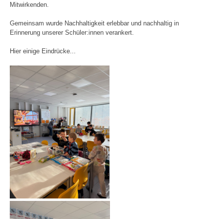
Mitwirkenden.
Gemeinsam wurde Nachhaltigkeit erlebbar und nachhaltig in
Erinnerung unserer Schüler:innen verankert.
Hier einige Eindrücke...