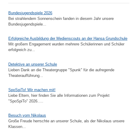
Bundesjugendspiele 2026
Bei strahlendem Sonnenschein fanden in diesem Jahr unsere
Bundesjugendspiele...
Erfolgreiche Ausbildung der Medienscouts an der Hansa Grundschule
Mit großem Engagement wurden mehrere Schülerinnen und Schüler
erfolgreich zu...
Detektive an unserer Schule
Lieben Dank an die Theatergruppe "Spunk" für die aufregende
Theateraufführung...
SpoSpiTo! Wir machen mit!
Liebe Eltern, hier finden Sie alle Informationen zum Projekt
"SpoSpiTo" 2026.....
Besuch vom Nikolaus
Große Freude herrschte an unserer Schule, als der Nikolaus unsere
Klassen...