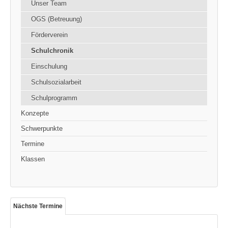
Unser Team
OGS (Betreuung)
Förderverein
Schulchronik
Einschulung
Schulsozialarbeit
Schulprogramm
Konzepte
Schwerpunkte
Termine
Klassen
Nächste Termine