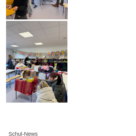
Schul-News