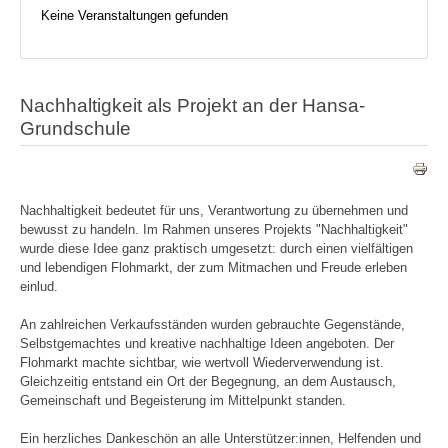
Keine Veranstaltungen gefunden
Nachhaltigkeit als Projekt an der Hansa-
Grundschule
Nachhaltigkeit bedeutet für uns, Verantwortung zu übernehmen und
bewusst zu handeln. Im Rahmen unseres Projekts "Nachhaltigkeit"
wurde diese Idee ganz praktisch umgesetzt: durch einen vielfältigen
und lebendigen Flohmarkt, der zum Mitmachen und Freude erleben
einlud.
An zahlreichen Verkaufsständen wurden gebrauchte Gegenstände,
Selbstgemachtes und kreative nachhaltige Ideen angeboten. Der
Flohmarkt machte sichtbar, wie wertvoll Wiederverwendung ist.
Gleichzeitig entstand ein Ort der Begegnung, an dem Austausch,
Gemeinschaft und Begeisterung im Mittelpunkt standen.
Ein herzliches Dankeschön an alle Unterstützer:innen, Helfenden und